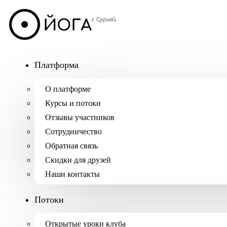
Платформа
О платформе
Курсы и потоки
Отзывы участников
Сотрудничество
Обратная связь
Скидки для друзей
Наши контакты
Потоки
Открытые уроки клуба