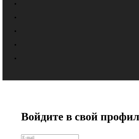
Войдите в свой профи