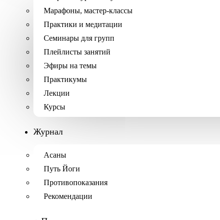
Марафоны, мастер-классы
Практики и медитации
Семинары для групп
Плейлисты занятий
Эфиры на темы
Практикумы
Лекции
Курсы
Журнал
Асаны
Путь Йоги
Противопоказания
Рекомендации