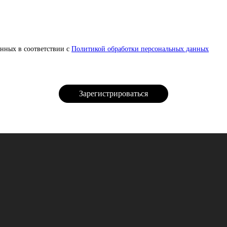
нных в соответствии с
Политикой обработки персональных данных