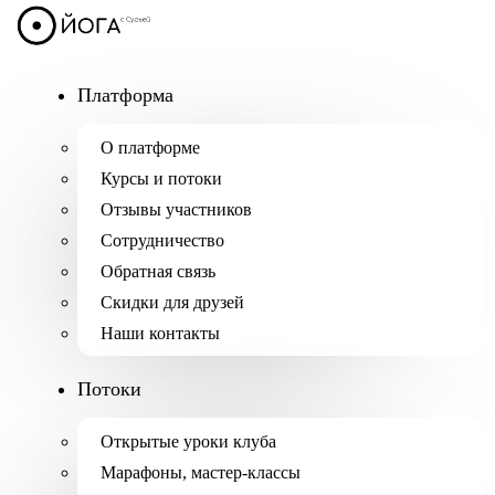
Платформа
О платформе
Курсы и потоки
Отзывы участников
Сотрудничество
Обратная связь
Скидки для друзей
Наши контакты
Потоки
Открытые уроки клуба
Марафоны, мастер-классы