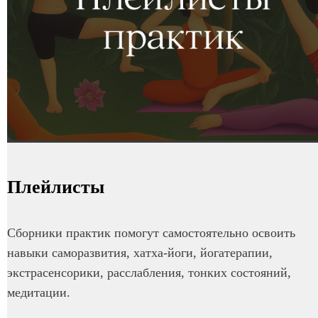
Плейлисты
Сборники практик помогут самостоятельно освоить
навыки саморазвития, хатха-йоги, йогатерапии,
экстрасенсорики, расслабления, тонких состояний,
медитации.