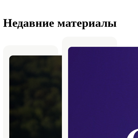
Недавние материалы