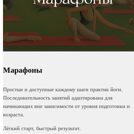
Марафоны
Простые и доступные каждому шаги практик йоги.
Последовательность занятий адаптирована для
начинающих вне зависимости от уровня подготовки и
возраста.
Лёгкий старт, быстрый результат.