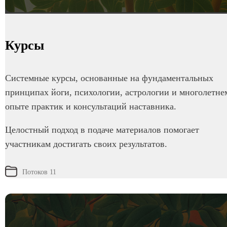
Курсы
Системные курсы, основанные на фундаментальных
принципах йоги, психологии, астрологии и многолетне
опыте практик и консультаций наставника.
Целостный подход в подаче материалов помогает
участникам достигать своих результатов.
Потоков 11