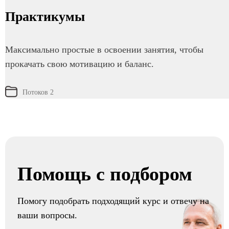
Практикумы
Максимально простые в освоении занятия, чтобы
прокачать свою мотивацию и баланс.
Потоков 2
Помощь с подбором
Помогу подобрать подходящий курс и отвечу на
ваши вопросы.