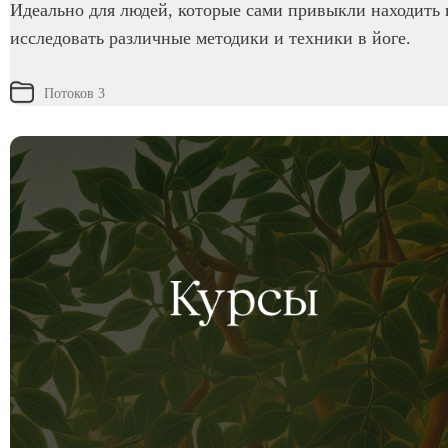
Идеально для людей, которые сами привыкли находить 
исследовать различные методики и техники в йоге.
Потоков 3