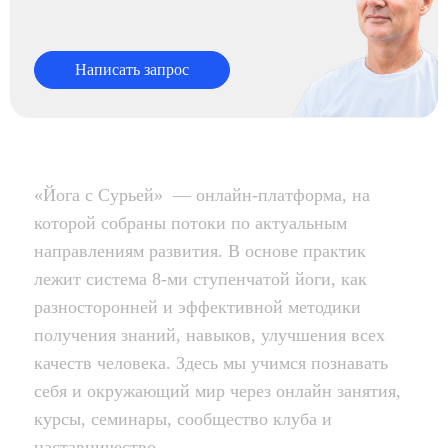
Написать запрос
«Йога с Сурьей» — онлайн-платформа, на
которой собраны потоки по актуальным
направлениям развития. В основе практик
лежит система 8-ми ступенчатой йоги, как
разносторонней и эффективной методики
получения знаний, навыков, улучшения всех
качеств человека. Здесь мы учимся познавать
себя и окружающий мир через онлайн занятия,
курсы, семинары, сообщество клуба и
наставничество.