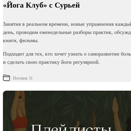
«Йога Клуб» с Сурьей
Занятия в реальном времени, новые упражнения кажды
день, проводим еженедельные разборы практик, обсуж
книги, фильмы.
Подходит для тех, кто хочет узнать о саморазвитии бол
и сделать свою практику йоги регулярной.
Потоков 31