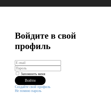
Войдите в свой
профиль
Запомнить меня
Создайте свой профиль
Не помню пароль