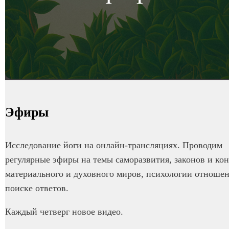
Эфиры
Исследование йоги на онлайн-трансляциях. Проводим
регулярные эфиры на темы саморазвития, законов и ко
материального и духовного миров, психологии отноше
поиске ответов.
Каждый четверг новое видео.