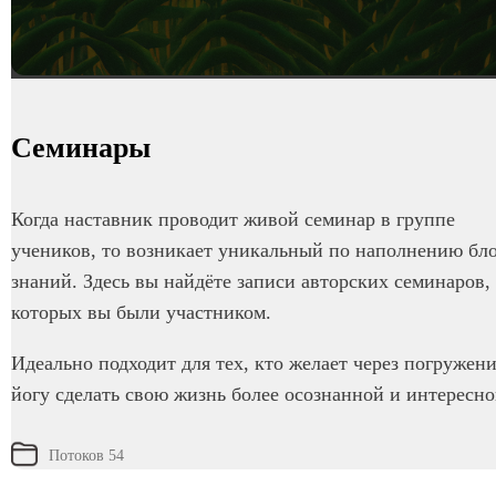
Семинары
Когда наставник проводит живой семинар в группе
учеников, то возникает уникальный по наполнению бл
знаний. Здесь вы найдёте записи авторских семинаров,
которых вы были участником.
Идеально подходит для тех, кто желает через погружени
йогу сделать свою жизнь более осознанной и интересно
Потоков 54