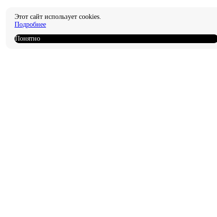
Этот сайт использует cookies.
Подробнее
Понятно