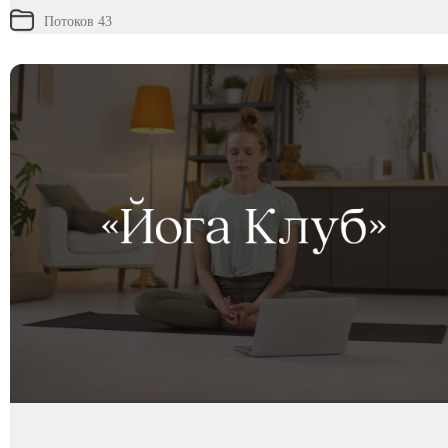
Потоков 43