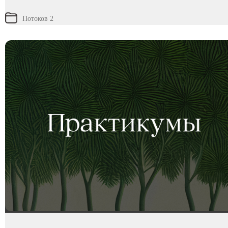
Потоков 2