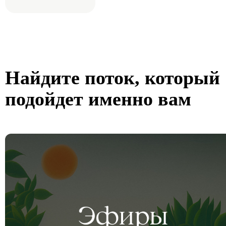
Найдите поток, который
подойдет именно вам