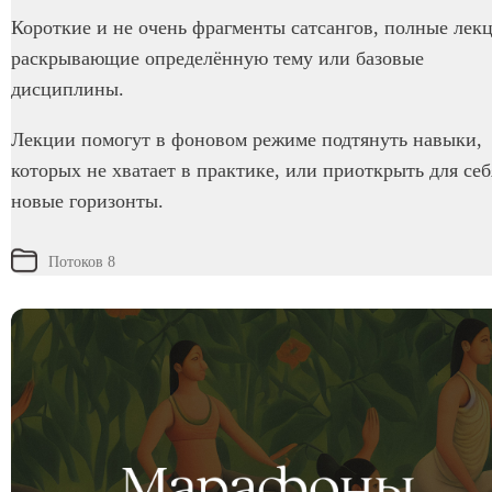
Короткие и не очень фрагменты сатсангов, полные лек
раскрывающие определённую тему или базовые
дисциплины.
Лекции помогут в фоновом режиме подтянуть навыки,
которых не хватает в практике, или приоткрыть для себ
новые горизонты.
Потоков 8