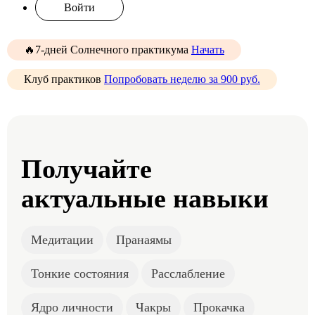
Войти
🔥7-дней Солнечного практикума
Начать
Клуб практиков
Попробовать неделю за 900 руб.
Получайте
актуальные навыки
Медитации
Пранаямы
Тонкие состояния
Расслабление
Ядро личности
Чакры
Прокачка