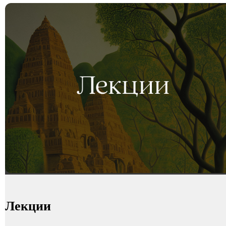
Лекции