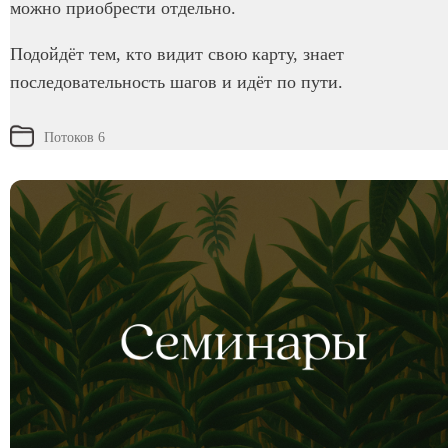
можно приобрести отдельно.
Подойдёт тем, кто видит свою карту, знает
последовательность шагов и идёт по пути.
Потоков 6