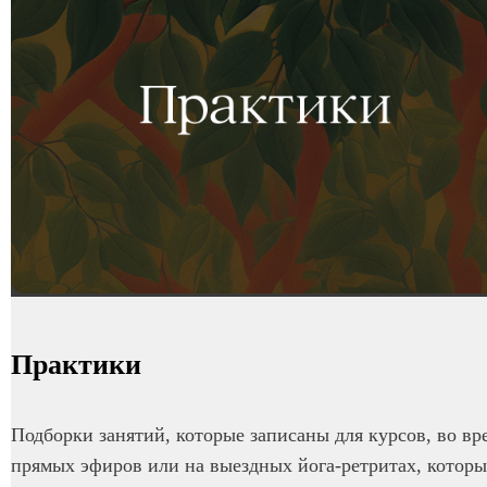
Практики
Подборки занятий, которые записаны для курсов, во вр
прямых эфиров или на выездных йога-ретритах, которы