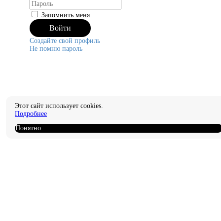
Запомнить меня
Создайте свой профиль
Не помню пароль
Этот сайт использует cookies.
Подробнее
Понятно