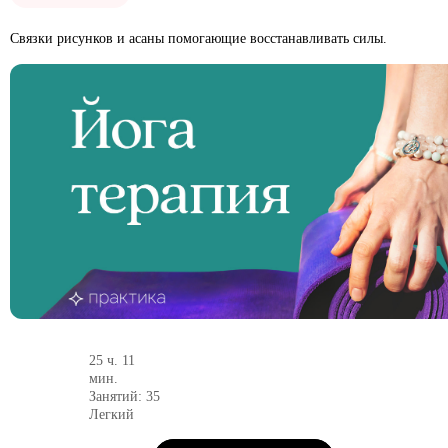
Связки рисунков и асаны помогающие восстанавливать силы.
25 ч. 11
мин.
Занятий: 35
Легкий