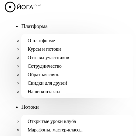
Платформа
О платформе
Курсы и потоки
Отзывы участников
Сотрудничество
Обратная связь
Скидки для друзей
Наши контакты
Потоки
Открытые уроки клуба
Марафоны, мастер-классы