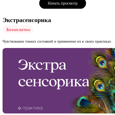
Начать просмотр
Экстрасенсорика
Безоплатно
Чувствование тонких состояний и применение их в своих практиках.