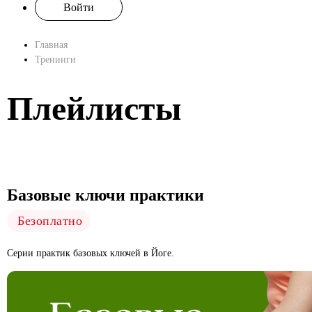
Войти
Главная
Тренинги
Плейлисты
Базовые ключи практики
Безоплатно
Серии практик базовых ключей в Йоге.