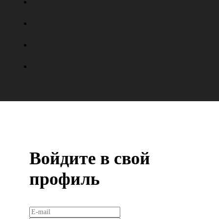
Войдите в свой
профиль