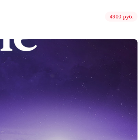
4900 руб.