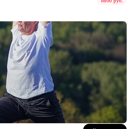
8800 руб.