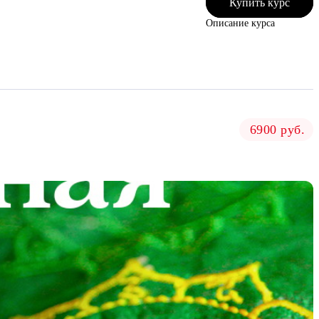
Купить курс
Описание курса
6900 руб.