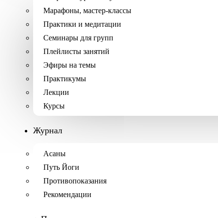
Марафоны, мастер-классы
Практики и медитации
Семинары для групп
Плейлисты занятий
Эфиры на темы
Практикумы
Лекции
Курсы
Журнал
Асаны
Путь Йоги
Противопоказания
Рекомендации