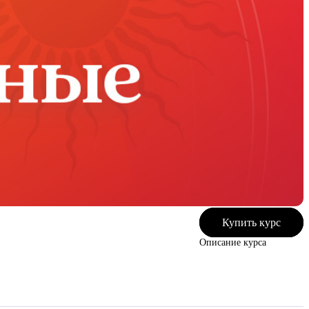
Купить курс
Описание курса