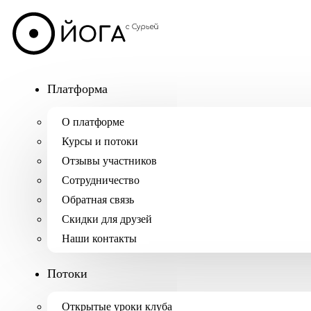
Платформа
О платформе
Курсы и потоки
Отзывы участников
Сотрудничество
Обратная связь
Скидки для друзей
Наши контакты
Потоки
Открытые уроки клуба