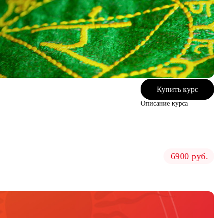
Купить курс
Описание курса
6900 руб.