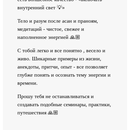
внутренний свет 💡»
Тело и разум после асан и праноям,
медитаций - чистое, свежее и
наполненное энергией 🙏🏼
С тобой легко и все понятно , весело и
живо. Шикарные примеры из жизни,
анекдоты, притчи, опыт - все позволяет
глубже понять и осознать тему энергии и
времени.
Прошу тебя не останавливаться и
создавать подобные семинары, практики,
путешествия 🙏🏼