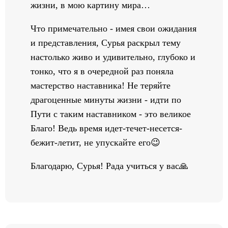
жизни, в мою картину мира…
Что примечательно - имея свои ожидания
и представления, Сурья раскрыл тему
настолько живо и удивительно, глубоко и
тонко, что я в очередной раз поняла
мастерство наставника! Не теряйте
драгоценные минуты жизни - идти по
Пути с таким наставником - это великое
Благо! Ведь время идет-течет-несется-
бежит-летит, не упускайте его😉
Благодарю, Сурья! Рада учиться у вас🙏