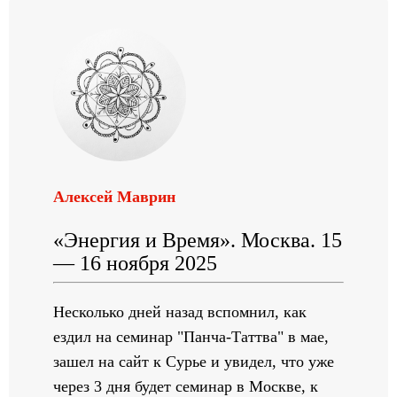
Алексей Маврин
«Энергия и Время». Москва. 15
— 16 ноября 2025
Несколько дней назад вспомнил, как
ездил на семинар "Панча-Таттва" в мае,
зашел на сайт к Сурье и увидел, что уже
через 3 дня будет семинар в Москве, к