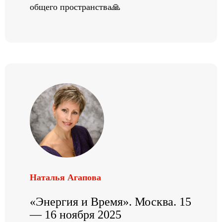
общего пространства🙏
Наталья Агапова
«Энергия и Время». Москва. 15
— 16 ноября 2025