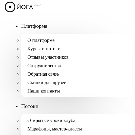
Платформа
О платформе
Курсы и потоки
Отзывы участников
Сотрудничество
Обратная связь
Скидки для друзей
Наши контакты
Потоки
Открытые уроки клуба
Марафоны, мастер-классы