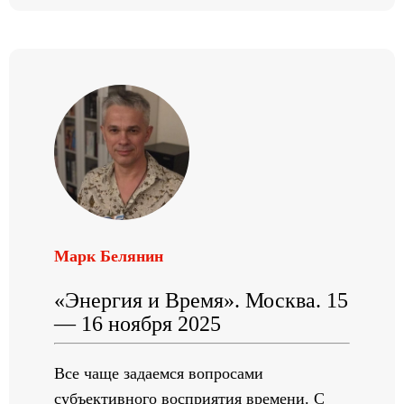
Марк Белянин
«Энергия и Время». Москва. 15
— 16 ноября 2025
Все чаще задаемся вопросами
субъективного восприятия времени. С