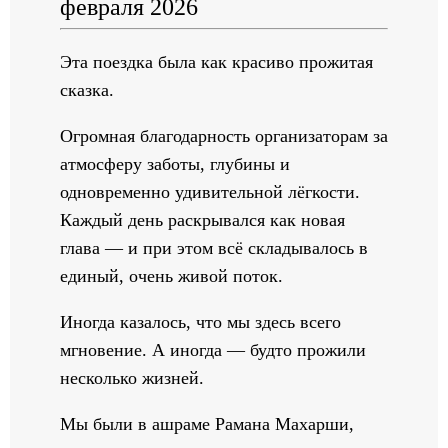
февраля 2026
Эта поездка была как красиво прожитая
сказка.
Огромная благодарность организаторам за
атмосферу заботы, глубины и
одновременно удивительной лёгкости.
Каждый день раскрывался как новая
глава — и при этом всё складывалось в
единый, очень живой поток.
Иногда казалось, что мы здесь всего
мгновение. А иногда — будто прожили
несколько жизней.
Мы были в ашраме Рамана Махарши,