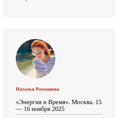
Наталья Рахманова
«Энергия и Время». Москва. 15
— 16 ноября 2025