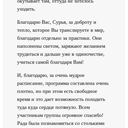
окутывает там, оттуда не хотелось
уходить.
Благодарю Вас, Сурья, за доброту и
тепло, которое Вы транслируете в мир,
благодарю отдельно за практики. Они
наполнены светом, заряжают желанием
трудиться и дальше уже в одиночестве,
учиться самой благодаря Вам!
И, благодарю, за очень мудрое
расписание, программа составлена очень
плотно, но при этом есть свободное
время и это дает возможность походить
туда куда сердце потянуло. Всем
участникам группы огромное спасибо!
Рада была познакомиться со столькими