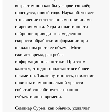
возрастом оно как бы ускоряется: «лёг,
проснулся, новый год». Наука объясняет
это явление естественными причинами
старения мозга. Утрата пластичности
нейронов приводит к замедлению
скорости обработки информации при
шквальном росте ее объема. Мозг
сжигает время, разгребая
информационные потоки. При этом
кажется, что дни пролетают все более
незаметно. Также рутинность, снижение
новизны и эмоциональной яркости
событий способствует сгоранию
субъективного времени.
Семинар Сурьи, как обычно, удивляет