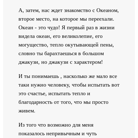
А, затем, нас ждет знакомство с Океаном,
второе место, на которое мы переехали.
Океан - это чудо! Я первый раз в жизни
видела океан, его великолепие, его
могущество, тепло окутывающей пены,
словно ты барахтаешься в большом
джакузи, но джакузи с характером!
И ты понимаешь , насколько же мало все
таки нужно человеку, чтобы испытать вот
это счастье, испытать тепло и
благодарность от того, что мы просто
живем.
Из того что возможно для меня
показалось непривычным и чуть