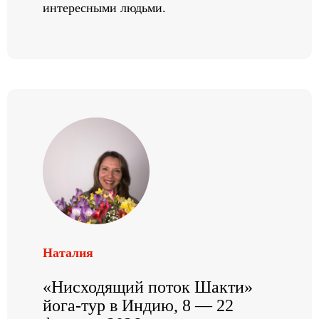
интересными людьми.
Наталия
«Нисходящий поток Шакти»
йога-тур в Индию, 8 — 22