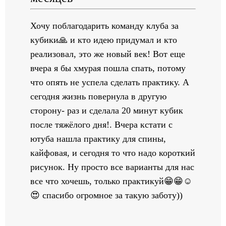
Хочу поблагодарить команду клуба за
кубики🙏 и кто идею придумал и кто
реализовал, это же новый век! Вот еще
вчера я бы хмурая пошла спать, потому
что опять не успела сделать практику. А
сегодня жизнь повернула в другую
сторону- раз и сделала 20 минут кубик
после тяжёлого дня!. Вчера кстати с
ютуба нашла практику для спины,
кайфовая, и сегодня то что надо короткий
рисунок. Ну просто все варианты для нас
все что хочешь, только практикуй😁😁☺️
😍 спасибо огромное за такую заботу))