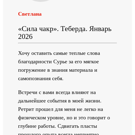
Светлана
«Сила чакр». Теберда. Январь
2026
Хочу оставить самые теплые слова
благодарности Сурье за его мягкое
погружение в знания материала и
самопознания себя.
Встречи с вами всегда влияют на
дальнейшее события в моей жизни.
Ретрит прошел для меня не легко на
физическом уровне, но и это говорит о
глубине работы. Сдвигать пласты
прошлого опыта всегда неприятно.