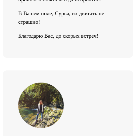
В Вашем поле, Сурья, их двигать не
страшно!
Благодарю Вас, до скорых встреч!