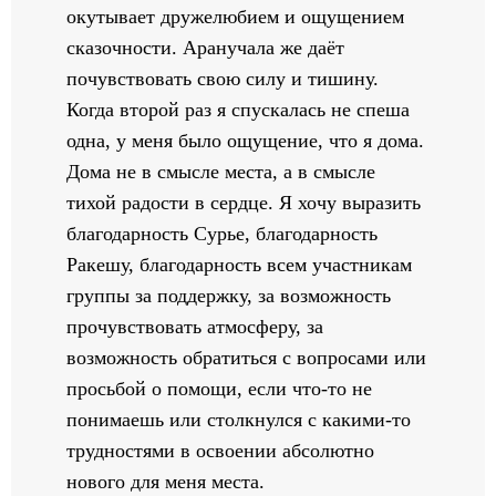
окутывает дружелюбием и ощущением
сказочности. Аранучала же даёт
почувствовать свою силу и тишину.
Когда второй раз я спускалась не спеша
одна, у меня было ощущение, что я дома.
Дома не в смысле места, а в смысле
тихой радости в сердце. Я хочу выразить
благодарность Сурье, благодарность
Ракешу, благодарность всем участникам
группы за поддержку, за возможность
прочувствовать атмосферу, за
возможность обратиться с вопросами или
просьбой о помощи, если что-то не
понимаешь или столкнулся с какими-то
трудностями в освоении абсолютно
нового для меня места.