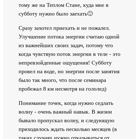
тому же на Теплом Стане, куда мне в
субботу нужно было заехать🙂
Сразу захотел приехать и не пожалел.
Улучшение потока энергии считаю одной
из важнейших своих задач, потому что
когда чувствую поток энергии в теле - это
непревзойденные ощущения! Субботу
провел на воде, но энергии после занятия
было так много, что после семинара
пробежал 8 км несмотря на гололед)
Понимание точек, когда нужно седлать
волну - очень важный навык. В жизни
бывало пропускал волну, и следующую
приходилось ждать несколько месяцев (в
таких случаях нужно отказываться от