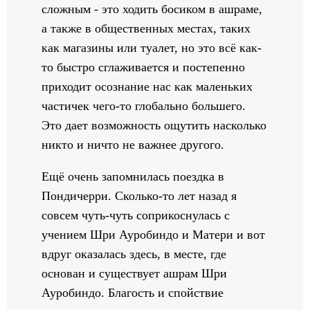
сложным - это ходить босиком в ашраме,
а также в общественных местах, таких
как магазины или туалет, но это всё как-
то быстро сглаживается и постепенно
приходит осознание нас как маленьких
частичек чего-то глобально большего.
Это дает возможность ощутить насколько
никто и ничто не важнее другого.
Ещё очень запомнилась поездка в
Пондичерри. Сколько-то лет назад я
совсем чуть-чуть соприкоснулась с
учением Шри Ауробиндо и Матери и вот
вдруг оказалась здесь, в месте, где
основан и существует ашрам Шри
Ауробиндо. Благость и спойствие