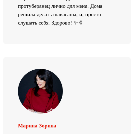
протуберанец лично для меня. Дома
решила делать шавасаны, и, просто
слушать себя. Здорово! ✨🌞
Марина Зорина