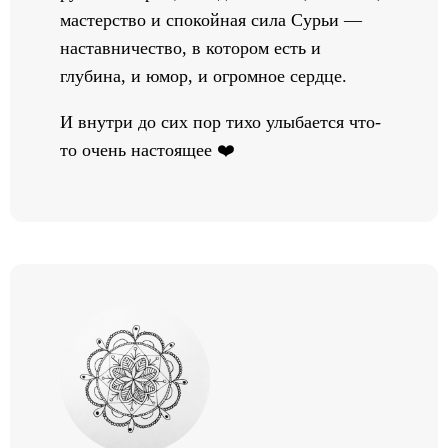
мастерство и спокойная сила Сурьи —
наставничество, в котором есть и
глубина, и юмор, и огромное сердце.
И внутри до сих пор тихо улыбается что-
то очень настоящее ❤️