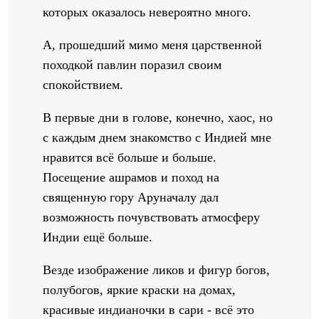
которых оказалось невероятно много.
А, прошедший мимо меня царственной
походкой павлин поразил своим
спокойствием.
В первые дни в голове, конечно, хаос, но
с каждым днем знакомство с Индией мне
нравится всё больше и больше.
Посещение ашрамов и поход на
священную гору Аруначалу дал
возможность почувствовать атмосферу
Индии ещё больше.
Везде изображение ликов и фигур богов,
полубогов, яркие краски на домах,
красивые индианочки в сари - всё это