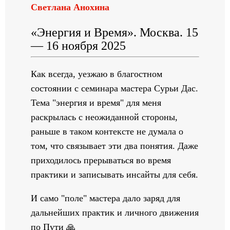
Светлана Анохина
«Энергия и Время». Москва. 15
— 16 ноября 2025
Как всегда, уезжаю в благостном
состоянии с семинара мастера Сурьи Дас.
Тема "энергия и время" для меня
раскрылась с неожиданной стороны,
раньше в таком контексте не думала о
том, что связывает эти два понятия. Даже
приходилось прерываться во время
практики и записывать инсайты для себя.
И само "поле" мастера дало заряд для
дальнейших практик и личного движения
по Пути 🙏