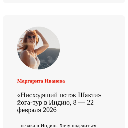
Маргарита Иванова
«Нисходящий поток Шакти»
йога-тур в Индию, 8 — 22
февраля 2026
Поездка в Индию. Хочу поделиться