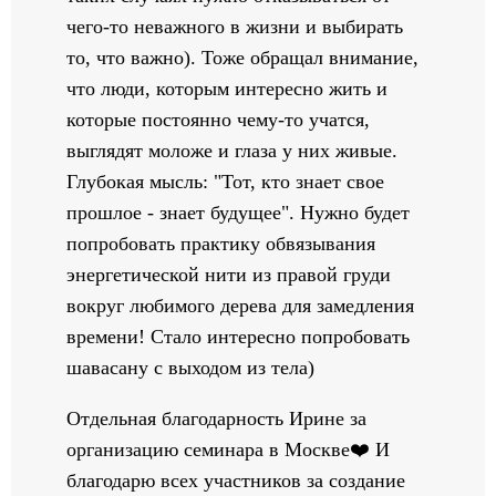
чего-то неважного в жизни и выбирать
то, что важно). Тоже обращал внимание,
что люди, которым интересно жить и
которые постоянно чему-то учатся,
выглядят моложе и глаза у них живые.
Глубокая мысль: "Тот, кто знает свое
прошлое - знает будущее". Нужно будет
попробовать практику обвязывания
энергетической нити из правой груди
вокруг любимого дерева для замедления
времени! Стало интересно попробовать
шавасану с выходом из тела)
Отдельная благодарность Ирине за
организацию семинара в Москве❤️ И
благодарю всех участников за создание