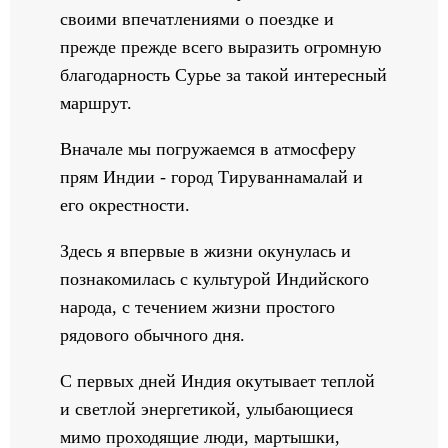
своими впечатлениями о поездке и
прежде прежде всего выразить огромную
благодарность Сурье за такой интересный
маршрут.
Вначале мы погружаемся в атмосферу
прям Индии - город Тируваннамалай и
его окрестности.
Здесь я впервые в жизни окунулась и
познакомилась с культурой Индийского
народа, с течением жизни простого
рядового обычного дня.
С первых дней Индия окутывает теплой
и светлой энергетикой, улыбающиеся
мимо проходящие люди, мартышки,