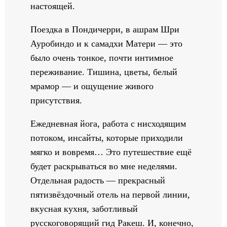
настоящей.
Поездка в Пондичерри, в ашрам Шри
Ауробиндо и к самадхи Матери — это
было очень тонкое, почти интимное
переживание. Тишина, цветы, белый
мрамор — и ощущение живого
присутствия.
Ежедневная йога, работа с нисходящим
потоком, инсайты, которые приходили
мягко и вовремя… Это путешествие ещё
будет раскрываться во мне неделями.
Отдельная радость — прекрасный
пятизвёздочный отель на первой линии,
вкусная кухня, заботливый
русскоговорящий гид Ракеш. И, конечно,