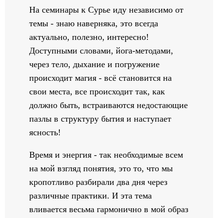
На семинары к Сурье иду независимо от
темы - знаю наверняка, это всегда
актуально, полезно, интересно!
Доступными словами, йога-методами,
через тело, дыхание и погружение
происходит магия - всё становится на
свои места, все происходит так, как
должно быть, встраиваются недостающие
пазлы в структуру бытия и наступает
ясность!
Время и энергия - так необходимые всем
на мой взгляд понятия, это то, что мы
кропотливо разбирали два дня через
различные практики. И эта тема
вливается весьма гармонично в мой образ