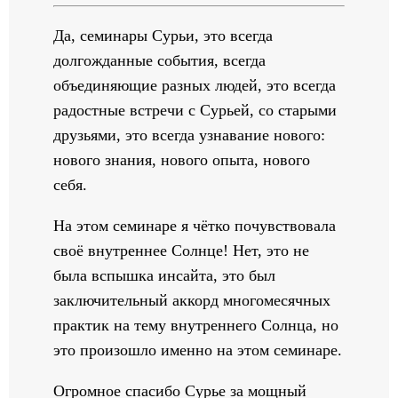
Да, семинары Сурьи, это всегда
долгожданные события, всегда
объединяющие разных людей, это всегда
радостные встречи с Сурьей, со старыми
друзьями, это всегда узнавание нового:
нового знания, нового опыта, нового
себя.
На этом семинаре я чётко почувствовала
своё внутреннее Солнце! Нет, это не
была вспышка инсайта, это был
заключительный аккорд многомесячных
практик на тему внутреннего Солнца, но
это произошло именно на этом семинаре.
Огромное спасибо Сурье за мощный