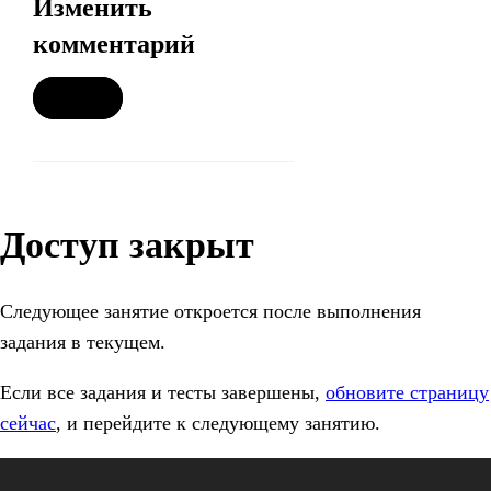
Изменить
комментарий
Доступ закрыт
Следующее занятие откроется после выполнения
задания в текущем.
Если все задания и тесты завершены,
обновите страницу
сейчас
, и перейдите к следующему занятию.