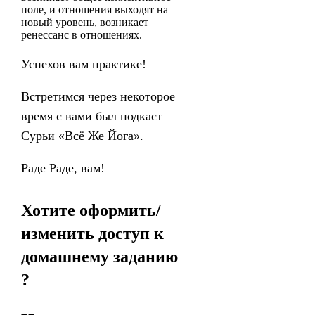
поле, и отношения выходят на
новый уровень, возникает
ренессанс в отношениях.
Успехов вам практике!
Встретимся через некоторое
время с вами был подкаст
Сурьи «Всё Же Йога».
Раде Раде, вам!
Хотите оформить/
изменить доступ к
домашнему заданию
?