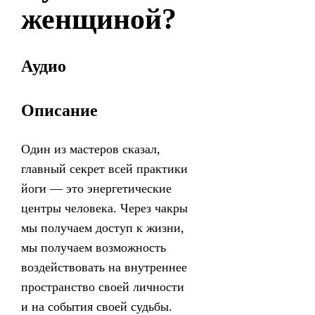
женщиной?
Аудио
Описание
Один из мастеров сказал,
главный секрет всей практики
йоги — это энергетические
центры человека. Через чакры
мы получаем доступ к жизни,
мы получаем возможность
воздействовать на внутреннее
пространство своей личности
и на события своей судьбы.