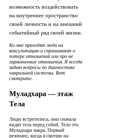
возможность воздействовать
на внутреннее пространство
своей личности и на внешний
событийный ряд своей жизни.
Ко мне приходят люди на
консультацию и спрашивают о
потере отношений или про не
гармоничные отношения. Я всегда
задаю вопросы по диагностике
чакральной системы. Вот
смотрите.
Муладхара — этаж
Тела
Люди встретились, они сначала
видят тела перед собой. Тело это
Муладхара чакра. Первый
резонанс, когда я смотрю на