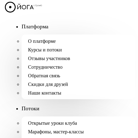
Платформа
О платформе
Курсы и потоки
Отзывы участников
Сотрудничество
Обратная связь
Скидки для друзей
Наши контакты
Потоки
Открытые уроки клуба
Марафоны, мастер-классы