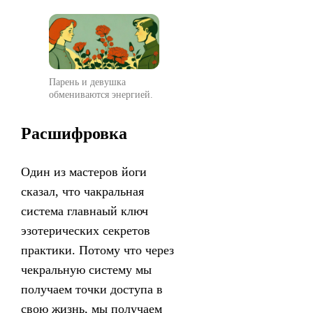
Парень и девушка
обмениваются энергией.
Расшифровка
Один из мастеров йоги
сказал, что чакральная
система главнаый ключ
эзотерических секретов
практики. Потому что через
чекральную систему мы
получаем точки доступа в
свою жизнь, мы получаем