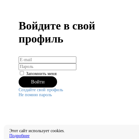
Войдите в свой
профиль
Запомнить меня
Создайте свой профиль
Не помню пароль
Этот сайт использует cookies.
Подробнее