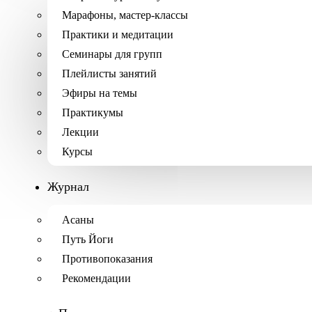
Марафоны, мастер-классы
Практики и медитации
Семинары для групп
Плейлисты занятий
Эфиры на темы
Практикумы
Лекции
Курсы
Журнал
Асаны
Путь Йоги
Противопоказания
Рекомендации