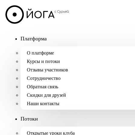
Платформа
О платформе
Курсы и потоки
Отзывы участников
Сотрудничество
Обратная связь
Скидки для друзей
Наши контакты
Потоки
Открытые уроки клуба