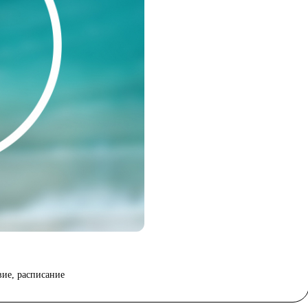
вие, расписание