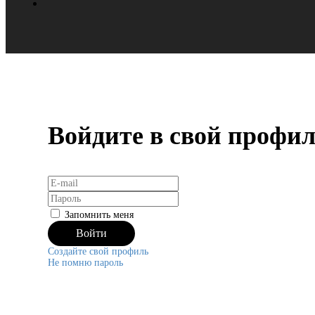
Войдите в свой профи
Запомнить меня
Создайте свой профиль
Не помню пароль