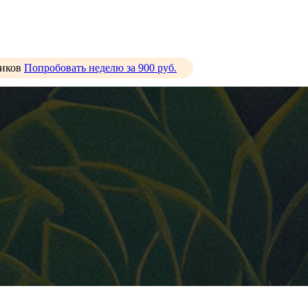
тиков
Попробовать неделю за 900 руб.