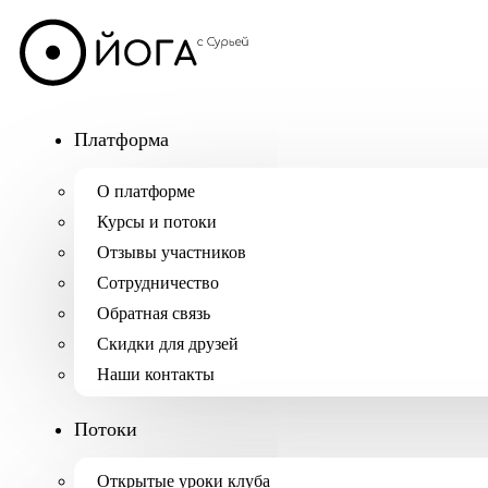
Платформа
О платформе
Курсы и потоки
Отзывы участников
Сотрудничество
Обратная связь
Скидки для друзей
Наши контакты
Потоки
Открытые уроки клуба