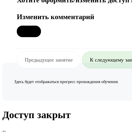
Хотите оформить/изменить доступ
Изменить комментарий
Предыдущее занятие
К следующему за
Здесь будет отображаться прогресс прохождения обучения.
Доступ закрыт