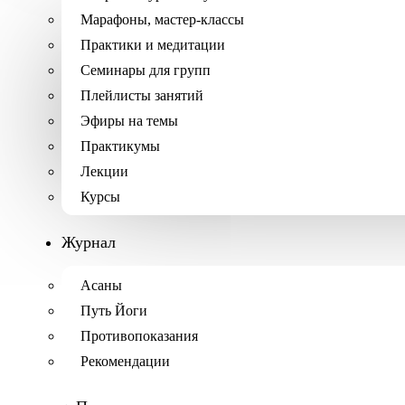
Марафоны, мастер-классы
Практики и медитации
Семинары для групп
Плейлисты занятий
Эфиры на темы
Практикумы
Лекции
Курсы
Журнал
Асаны
Путь Йоги
Противопоказания
Рекомендации